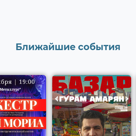
Ближайшие события