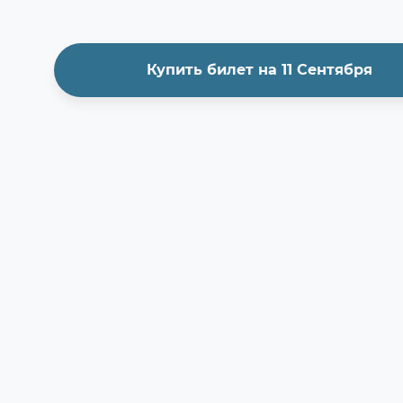
Купить билет на 11 Сентября