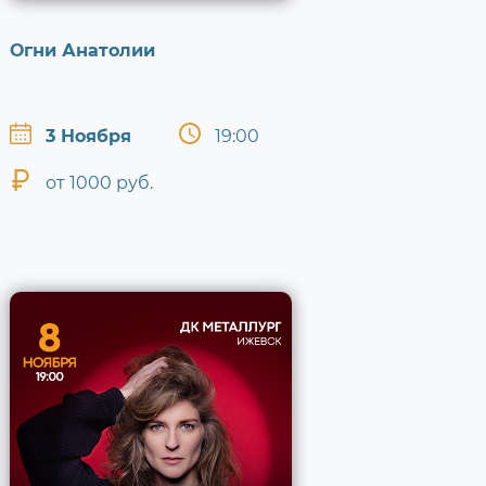
Огни Анатолии
3 Ноября
19:00
от 1000 руб.