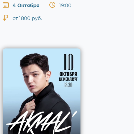
4 Октября
19:00
от 1800 руб.