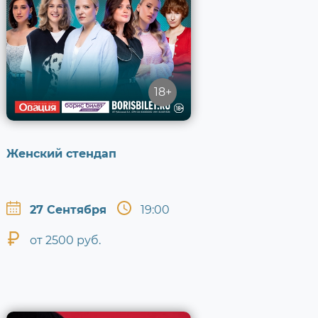
18+
Женский стендап
27 Сентября
19:00
от 2500 руб.