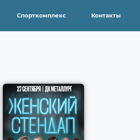
Спорткомплекс
Контакты