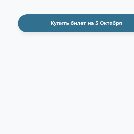
Купить билет на 5 Октября