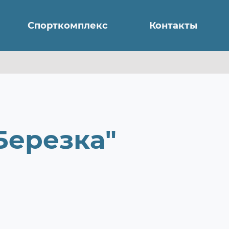
Спорткомплекс
Контакты
Березка"