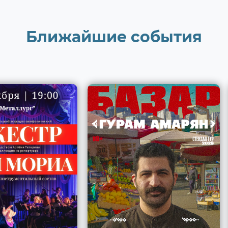
Ближайшие события