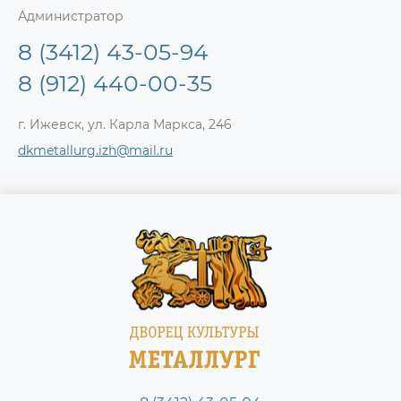
Администратор
8 (3412) 43-05-94
8 (912) 440-00-35
г. Ижевск, ул. Карла Маркса, 246
dkmetallurg.izh@mail.ru