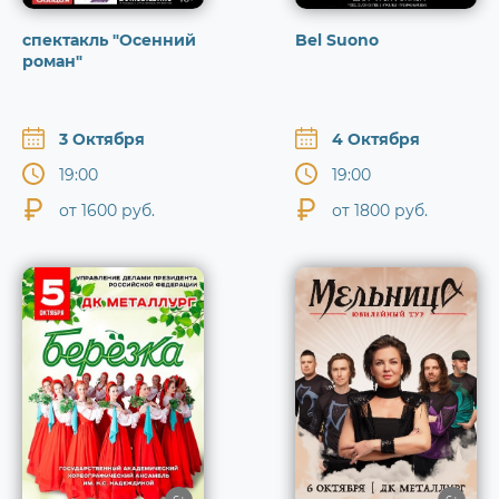
спектакль "Осенний
Bel Suono
роман"
3 Октября
4 Октября
19:00
19:00
от 1600 руб.
от 1800 руб.