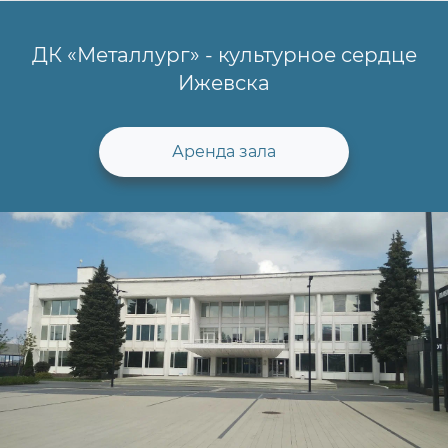
ДК «Металлург» - культурное сердце
Ижевска
Аренда зала