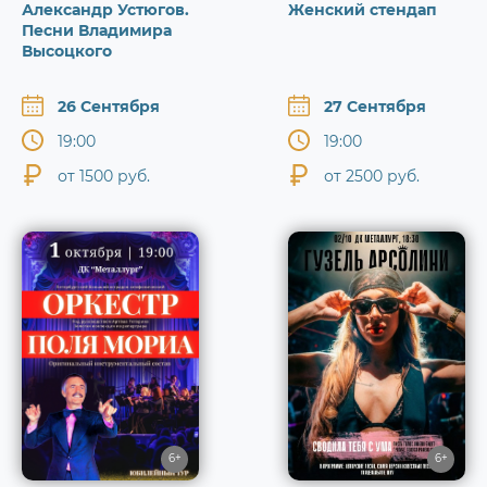
Александр Устюгов.
Женский стендап
Песни Владимира
Высоцкого
26 Сентября
27 Сентября
19:00
19:00
от 1500 руб.
от 2500 руб.
6+
6+